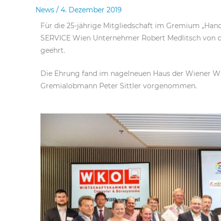
News
/
4. Dezember 2019
Für die 25-jährige Mitgliedschaft im Gremium „H
SERVICE Wien Unternehmer Robert Medlitsch von 
geehrt.
Die Ehrung fand im nagelneuen Haus der Wiener Wir
Gremialobmann Peter Sittler vorgenommen.