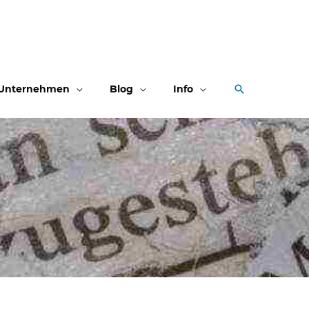
Suchen
Unternehmen
Blog
Info