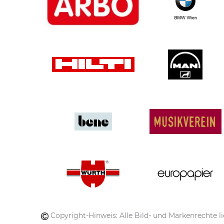
Copyright-Hinweis: Alle Bild- und Markenrechte li