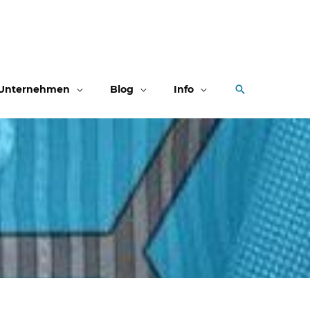
Suchen
Unternehmen
Blog
Info