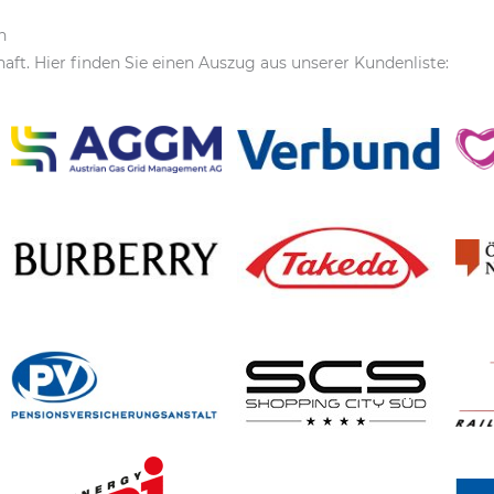
n
haft. Hier finden Sie einen Auszug aus unserer Kundenliste: