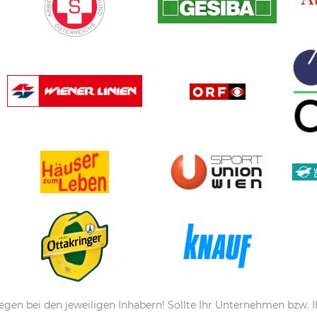
egen bei den jeweiligen Inhabern! Sollte Ihr Unternehmen bzw. I